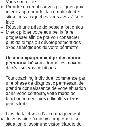
Vous souhaitez :
Prendre du recul sur vos pratiques pour
mieux appréhender la complexité des
situations auxquelles vous avez à faire
face
Réussir une prise de poste à fort enjeu
Mieux piloter votre équipe, la faire
progresser afin de pouvoir consacrer
plus de temps au développement des
axes stratégiques de votre périmètre
Un
accompagnement professionnel
personnalisé
vous donne les moyens
de réaliser vos ambitions.
Tout coaching individuel commence par
une phase de diagnostic permettant de
prendre connaissance de votre situation
dans votre contexte, votre mode de
fonctionnement, vos difficultés et vos
points forts.
Lors de la phase d’accompagnement :
Je vous aide à mieux comprendre la
situation et avoir une vision élargie du