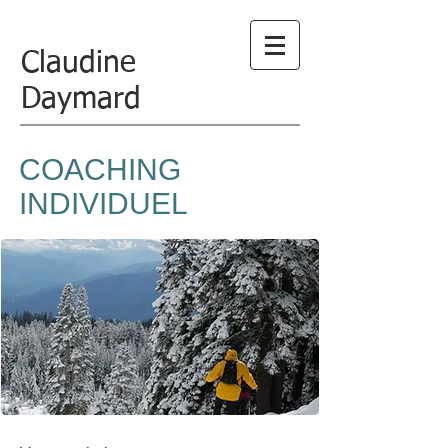
Claudine
Daymard
COACHING
INDIVIDUEL